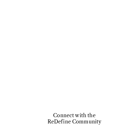
Connect with the
ReDefine Community