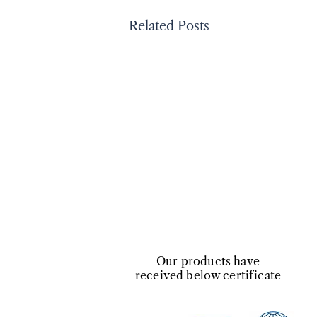
Related Posts
​Our products have
received below certificate