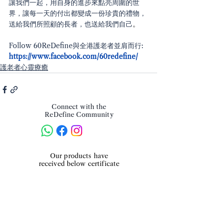
讓我們一起，用自身的進步來點亮周圍的世
界，讓每一天的付出都變成一份珍貴的禮物，
送給我們所照顧的長者，也送給我們自己
。
Follow 60ReDefine與全港護老者並肩而行: 
https://www.facebook.com/60redefine/
護老者心靈療癒
Connect with the
ReDefine Community
​Our products have
received below certificate
We accept
below payment method