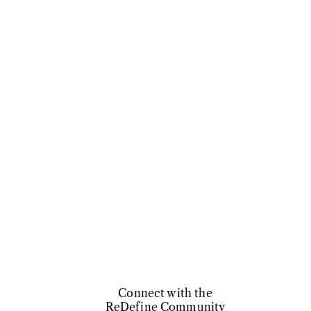
Connect with the
ReDefine Community