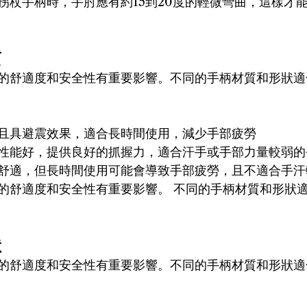
拐杖手柄時，手肘應有約15到20度的輕微彎曲，這樣才
質
的舒適度和安全性有重要影響。不同的手柄材質和形狀適
且具避震效果，適合長時間使用，減少手部疲勞 
性能好，提供良好的抓握力，適合汗手或手部力量較弱的
舒適，但長時間使用可能會導致手部疲勞，且不適合手汗
的舒適度和安全性有重要影響。 不同的手柄材質和形狀
狀
的舒適度和安全性有重要影響。不同的手柄材質和形狀適