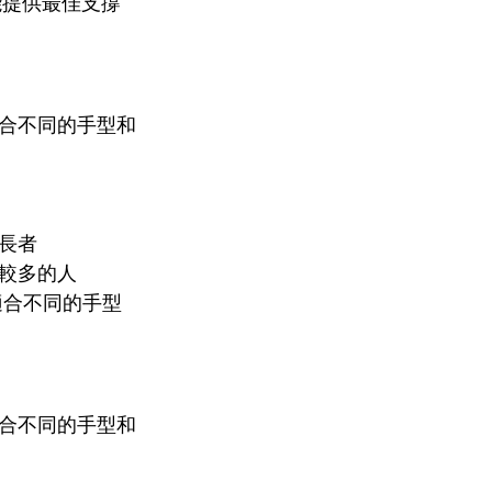
能提供最佳支撐
合不同的手型和
長者
較多的人
適合不同的手型
合不同的手型和