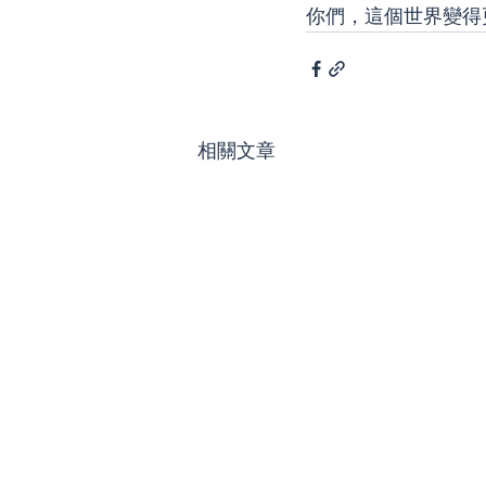
你們，這個世界變得
相關文章