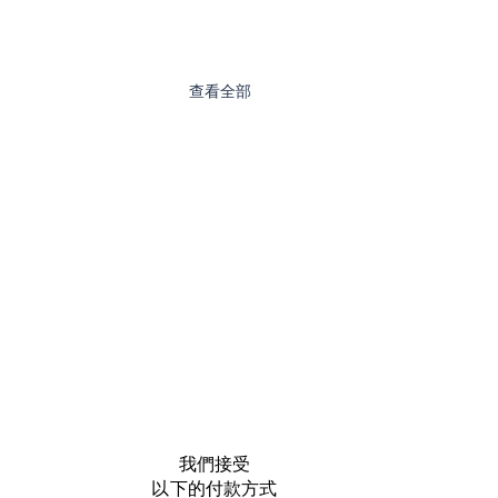
查看全部
我們接受
以下的付款方式