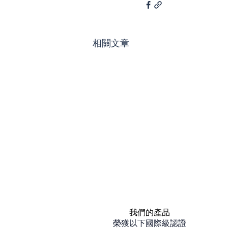
相關文章
我們的產品
榮獲以下國際級認證