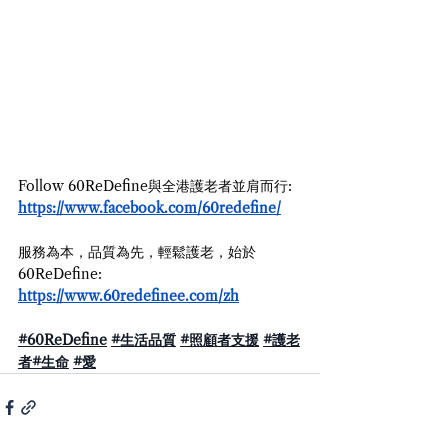
Follow 60ReDefine與全港護老者並肩而行: 
https://www.facebook.com/60redefine/
服務為本，品質為先，輕鬆護老，始於
60ReDefine: 
https://www.60redefinee.com/zh
#60ReDefine
#生活品質
#照顧者支援
#護老
者
#生命
#愛