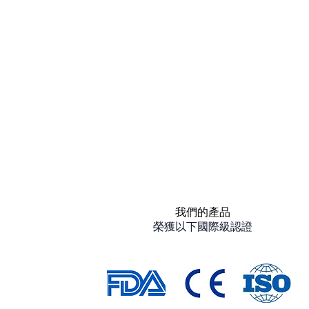
我們的產品
榮獲以下國際級認證