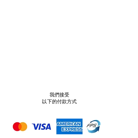
我們接受
以下的付款方式